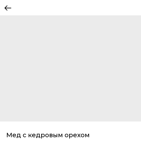
Мед с кедровым орехом