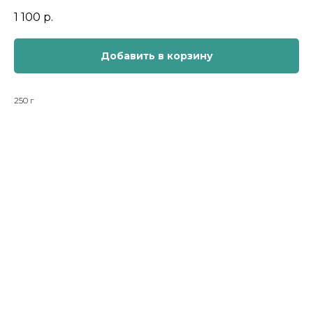
1 100
р.
Добавить в корзину
250 г